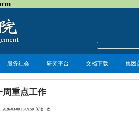
orm
服务社会
研究平台
文档下载
集团
2第一周重点工作
-03-09 16:09:59 阅读：
次