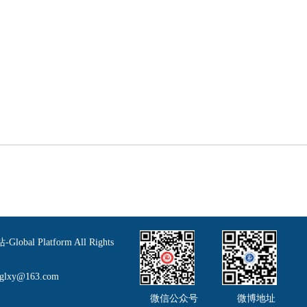
l Platform All Rights
xy@163.com
微信公众号
微博地址