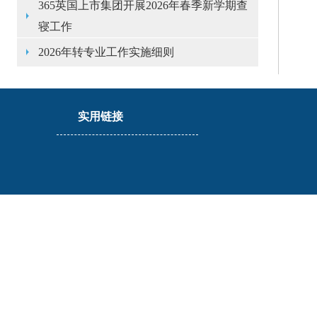
365英国上市集团开展2026年春季新学期查
寝工作
2026年转专业工作实施细则
实用链接