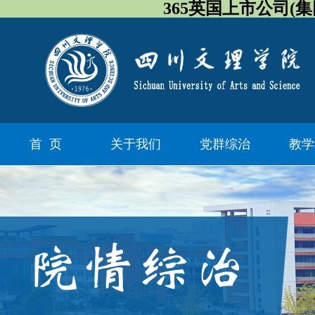
365英国上市公司(集团)
首 页
关于我们
党群综治
教学