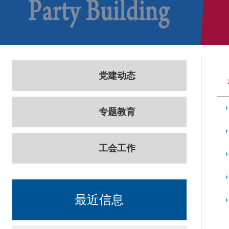
党建动态
专题教育
工会工作
最近信息