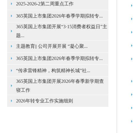
2025-2026-2第二周重点工作
365英国上市集团2026年春季学期拟转专...
365英国上市集团开展“3·15消费者权益日”主
题...
主题教育|| 公司开展开展 “凝心聚...
365英国上市集团2026年春季学期拟转专...
“传承雷锋精神，构筑精神长城”社...
365英国上市集团开展2026年春季新学期查
寝工作
2026年转专业工作实施细则