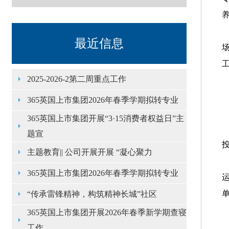
最近信息
2025-2026-2第二周重点工作
365英国上市集团2026年春季学期拟转专业
365英国上市集团开展“3·15消费者权益日”主
题宣
主题教育|| 公司开展开展 “凝心聚力
365英国上市集团2026年春季学期拟转专业
“传承雷锋精神，构筑精神长城”社区
365英国上市集团开展2026年春季新学期查寝
工作