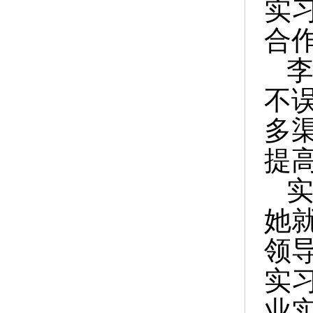
实
合
不
多
提
她
领
实
业