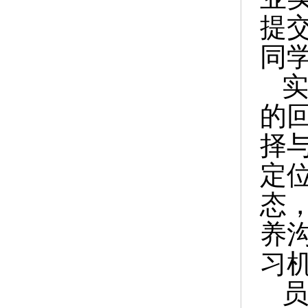
提
同
的
择
定
态
养
习