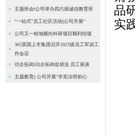
品
主题班会‖公司举办四六级诚信教育班
实
“一站式”员工社区活动||公司开展“
公司又一校地横向科研项目顺利结项
365英国上市集团召开2025级员工军训工
作会议
访企拓岗‖访企拓岗促就业 员工座谈
主题教育|| 公司开展“学宪法明初心