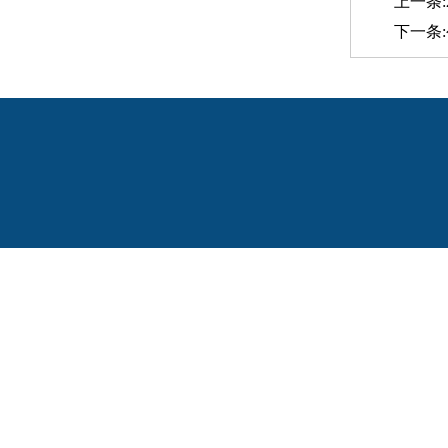
上一条:
下一条: