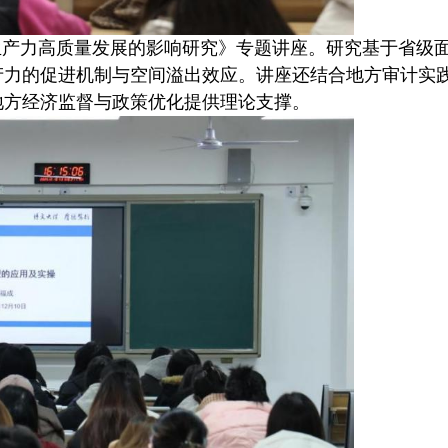
生产力高质量发展的影响研究》专题讲座。研究基于省级
产力的促进机制与空间溢出效应。讲座还结合地方审计实
地方经济监督与政策优化提供理论支撑。