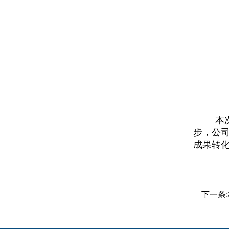
本
步，公司
成果转
下一条: