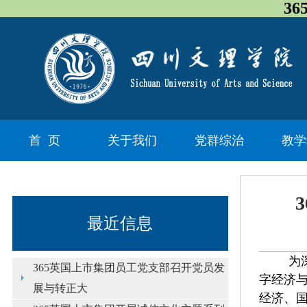
36
首 页
关于我们
党群综治
教学
最近信息
为
365英国上市集团员工党支部召开党员发
字经济与
展与转正大
经济、