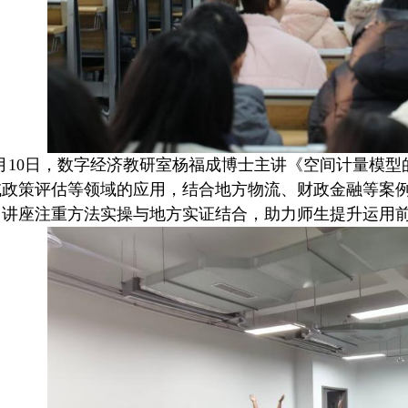
月
10
日，数字经济教研室杨福成博士主讲《空间计量模型
域政策评估等领域的应用，结合地方物流、财政金融等案
。讲座注重方法实操与地方实证结合，助力师生提升运用