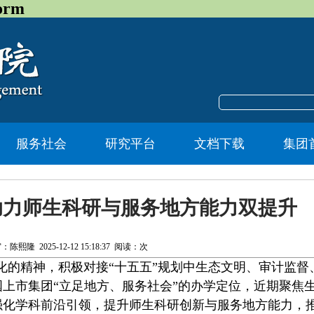
orm
服务社会
研究平台
文档下载
集团
 助力师生科研与服务地方能力双提升
2025-12-12 15:18:37 阅读：
次
化的精神，积极对接“十五五”规划中生态文明、审计监督
英国上市集团“立足地方、服务社会”的办学定位，近期聚焦
强化学科前沿引领，提升师生科研创新与服务地方能力，