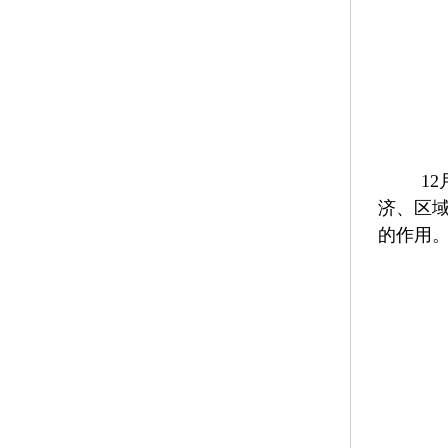
12
济、区
的作用