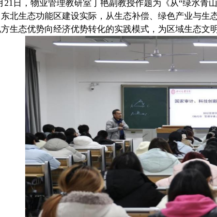
月
21
日，物业管理教研室丁艳副教授作题为《从“绿水青山
川东北生态功能区建设实际，从生态补偿、绿色产业与生
地方生态优势向经济优势转化的实践模式，为区域生态文