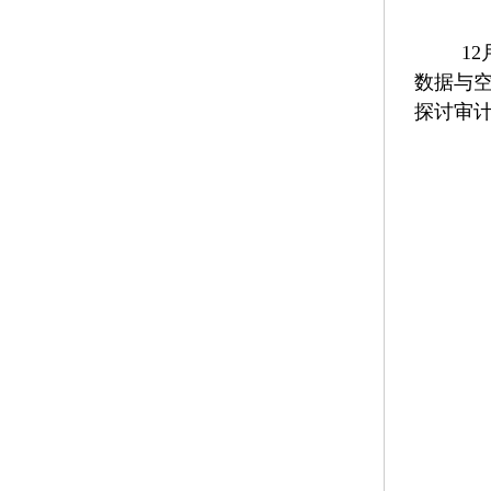
12
数据与
探讨审