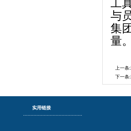
工
与
集
量
上一条:
下一条:
实用链接