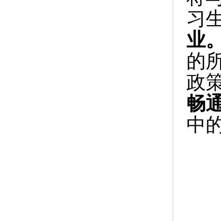
习
业
的
政
畅
中