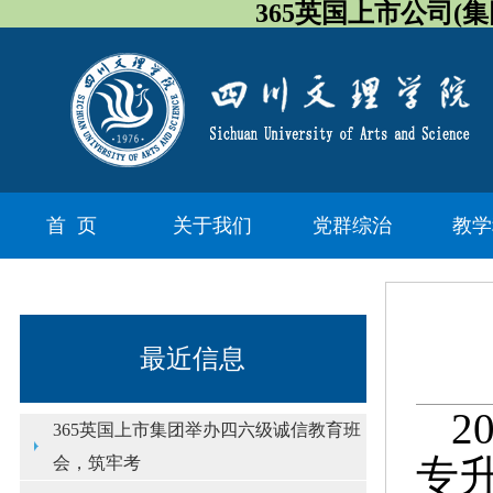
365英国上市公司(集团)
首 页
关于我们
党群综治
教学
最近信息
2
365英国上市集团举办四六级诚信教育班
专
会，筑牢考